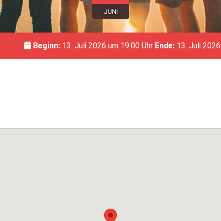
JUNI
Beginn:
13. Juli 2026 um 19:00 Uhr
Ende:
13. Juli 2026