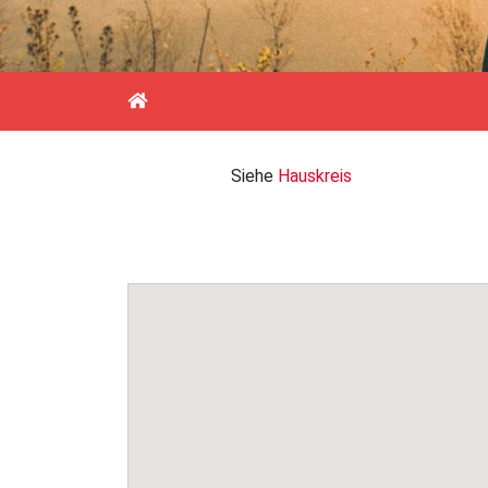
Siehe
Hauskreis